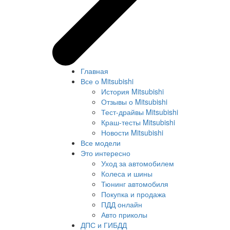
Главная
Все о Mitsubishi
История Mitsubishi
Отзывы о Mitsubishi
Тест-драйвы Mitsubishi
Краш-тесты Mitsubishi
Новости Mitsubishi
Все модели
Это интересно
Уход за автомобилем
Колеса и шины
Тюнинг автомобиля
Покупка и продажа
ПДД онлайн
Авто приколы
ДПС и ГИБДД