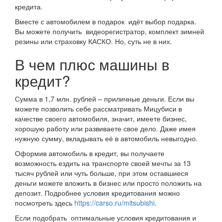
кредита.
Вместе с автомобилем в подарок идёт выбор подарка.
Вы можете получить видеорегистратор, комплект зимней
резины или страховку КАСКО. Но, суть не в них.
В чем плюс машины в
кредит?
Сумма в 1,7 млн. рублей – приличные деньги. Если вы
можете позволить себе рассматривать Мицубиси в
качестве своего автомобиля, значит, имеете бизнес,
хорошую работу или развиваете свое дело. Даже имея
нужную сумму, вкладывать её в автомобиль невыгодно.
Оформив автомобиль в кредит, вы получаете
возможность ездить на транспорте своей мечты за 13
тысяч рублей или чуть больше, при этом оставшиеся
деньги можете вложить в бизнес или просто положить на
депозит. Подробнее условия кредитования можно
посмотреть здесь
https://carso.ru/mitsubishi
.
Если подобрать оптимальные условия кредитования и