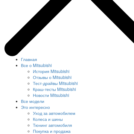
Главная
Все о Mitsubishi
История Mitsubishi
Отзывы о Mitsubishi
Тест-драйвы Mitsubishi
Краш-тесты Mitsubishi
Новости Mitsubishi
Все модели
Это интересно
Уход за автомобилем
Колеса и шины
Тюнинг автомобиля
Покупка и продажа