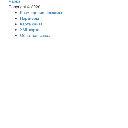
марки
Copyright © 2026
Размещение рекламы
Партнеры
Карта сайта
XML-карта
Обратная связь