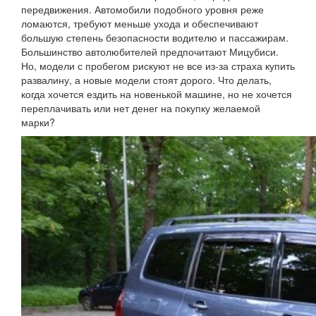
передвижения. Автомобили подобного уровня реже
ломаются, требуют меньше ухода и обеспечивают
большую степень безопасности водителю и пассажирам.
Большинство автолюбителей предпочитают Мицубиси.
Но, модели с пробегом рискуют не все из-за страха купить
развалину, а новые модели стоят дорого. Что делать,
когда хочется ездить на новенькой машине, но не хочется
переплачивать или нет денег на покупку желаемой
марки?