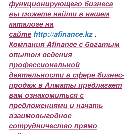
функционирующего бизнеса
вы можете найти в нашем
каталоге на
сайте
http://afinance.kz
.
Компания Afinance с богатым
опытом ведения
профессиональной
деятельности в сфере бизнес-
продаж в Алматы предлагает
вам ознакомиться с
предложениями и начать
взаимовыгодное
сотрудничество прямо