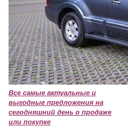
Все самые актуальные и
выгодные предложения на
сегодняшний день о продаже
или покупке