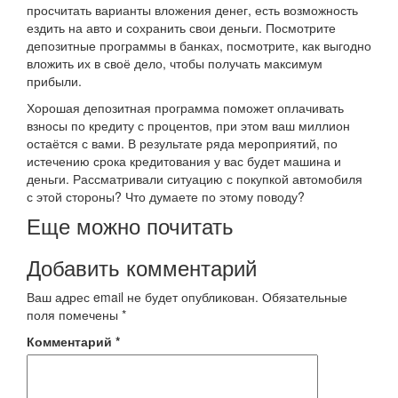
просчитать варианты вложения денег, есть возможность
ездить на авто и сохранить свои деньги. Посмотрите
депозитные программы в банках, посмотрите, как выгодно
вложить их в своё дело, чтобы получать максимум
прибыли.
Хорошая депозитная программа поможет оплачивать
взносы по кредиту с процентов, при этом ваш миллион
остаётся с вами. В результате ряда мероприятий, по
истечению срока кредитования у вас будет машина и
деньги. Рассматривали ситуацию с покупкой автомобиля
с этой стороны? Что думаете по этому поводу?
Еще можно почитать
Добавить комментарий
Ваш адрес email не будет опубликован.
Обязательные
поля помечены
*
Комментарий
*