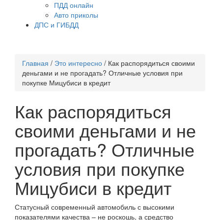
ПДД онлайн
Авто приколы
ДПС и ГИБДД
Главная
/
Это интересно
/
Как распорядиться своими
деньгами и не прогадать? Отличные условия при
покупке Мицубиси в кредит
Как распорядиться
своими деньгами и не
прогадать? Отличные
условия при покупке
Мицубиси в кредит
Статусный современный автомобиль с высокими
показателями качества – не роскошь, а средство