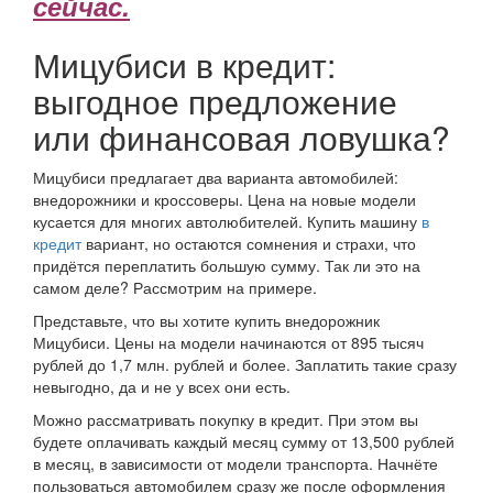
сейчас.
Мицубиси в кредит:
выгодное предложение
или финансовая ловушка?
Мицубиси предлагает два варианта автомобилей:
внедорожники и кроссоверы. Цена на новые модели
кусается для многих автолюбителей. Купить машину
в
кредит
вариант, но остаются сомнения и страхи, что
придётся переплатить большую сумму. Так ли это на
самом деле? Рассмотрим на примере.
Представьте, что вы хотите купить внедорожник
Мицубиси. Цены на модели начинаются от 895 тысяч
рублей до 1,7 млн. рублей и более. Заплатить такие сразу
невыгодно, да и не у всех они есть.
Можно рассматривать покупку в кредит. При этом вы
будете оплачивать каждый месяц сумму от 13,500 рублей
в месяц, в зависимости от модели транспорта. Начнёте
пользоваться автомобилем сразу же после оформления