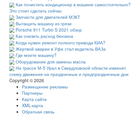
Как почистить кондиционер в машине самостоятельно?
Это стоит сделать сейчас
Запчасти для двигателей МЗКТ
Вытащить машину из грязи
Porsche 911 Turbo S 2021 обзор
Как снизить расход бензина
Когда нужен ремонт полного привода КИА?
Жертвой аварии в Уфе стал водитель ВАЗа
Где моете машину?
Оборудование для замены масла
На трассе М-5 Урал в Свердловской области изменят
схему движения на праздничные и предпраздничные дни
Copyright © 2026
Размещение рекламы
Партнеры
Карта сайта
XML-карта
Обратная связь