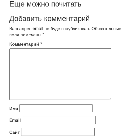
Еще можно почитать
Добавить комментарий
Ваш адрес email не будет опубликован.
Обязательные
поля помечены
*
Комментарий
*
Имя
Email
Сайт