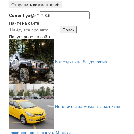
Current ye@r
*
Найти на сайте
Популярное на сайте
Как ездить по бездорожью
Исторические моменты развития
такси северного округа Москвы