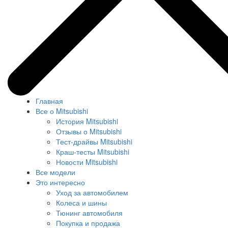
Главная
Все о Mitsubishi
История Mitsubishi
Отзывы о Mitsubishi
Тест-драйвы Mitsubishi
Краш-тесты Mitsubishi
Новости Mitsubishi
Все модели
Это интересно
Уход за автомобилем
Колеса и шины
Тюнинг автомобиля
Покупка и продажа