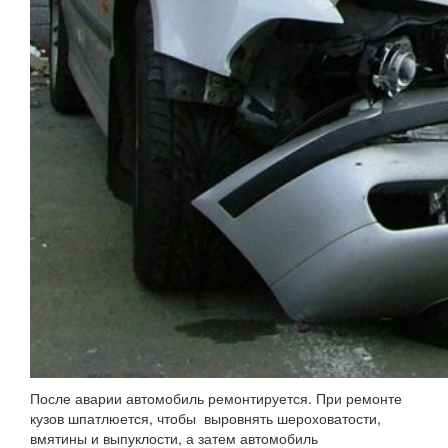
После аварии автомобиль ремонтируется. При ремонте
кузов шпатлюется, чтобы выровнять шероховатости,
вмятины и выпуклости, а затем автомобиль