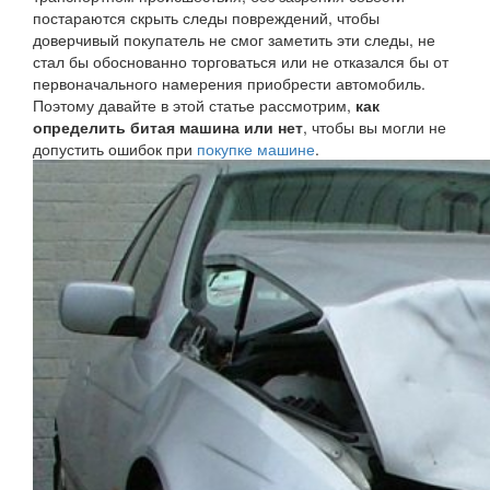
постараются скрыть следы повреждений, чтобы
доверчивый покупатель не смог заметить эти следы, не
стал бы обоснованно торговаться или не отказался бы от
первоначального намерения приобрести автомобиль.
Поэтому давайте в этой статье рассмотрим,
как
определить битая машина или нет
, чтобы вы могли не
допустить ошибок при
покупке машине
.