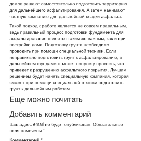
домов решают самостоятельно подготовить территорию
для дальнейшего асфальтирования. А затем нанимают
частную компанию для дальнейшей кладки асфальта.
Такой подход к работе является не совсем правильным,
ведь правильный процесс подготовки фундамента для
асфальтирования является таким же важным, как и при
постройке дома. Подготовку грунта необходимо
проводить при помощи специальной техники. Если
неправильно подготовить грунт к асфальтированию, в
дальнейшем фундамент может попросту просесть, что
приведет к разрушению асфальтного покрытия. Лучшим
решением будет нанять специальную компания, которая
сможет при помощи специальной техники подготовить
грунт к дальнейшим работам.
Еще можно почитать
Добавить комментарий
Ваш адрес email не будет опубликован.
Обязательные
поля помечены
*
Комментарий
*