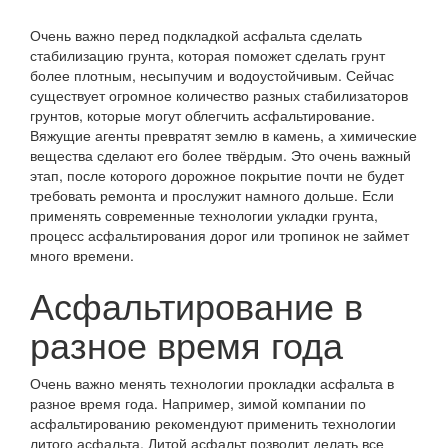
Очень важно перед подкладкой асфальта сделать
стабилизацию грунта, которая поможет сделать грунт
более плотным, несыпучим и водоустойчивым. Сейчас
существует огромное количество разных стабилизаторов
грунтов, которые могут облегчить асфальтирование.
Вяжущие агенты превратят землю в камень, а химические
вещества сделают его более твёрдым. Это очень важный
этап, после которого дорожное покрытие почти не будет
требовать ремонта и прослужит намного дольше. Если
применять современные технологии укладки грунта,
процесс асфальтирования дорог или тропинок не займет
много времени.
Асфальтирование в
разное время года
Очень важно менять технологии прокладки асфальта в
разное время года. Например, зимой компании по
асфальтированию рекомендуют применить технологии
литого асфальта. Литой асфальт позволит делать все