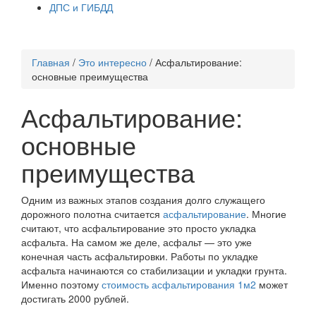
ДПС и ГИБДД
Главная
/
Это интересно
/
Асфальтирование:
основные преимущества
Асфальтирование:
основные
преимущества
Одним из важных этапов создания долго служащего
дорожного полотна считается
асфальтирование
. Многие
считают, что асфальтирование это просто укладка
асфальта. На самом же деле, асфальт — это уже
конечная часть асфальтировки. Работы по укладке
асфальта начинаются со стабилизации и укладки грунта.
Именно поэтому
стоимость асфальтирования 1м2
может
достигать 2000 рублей.