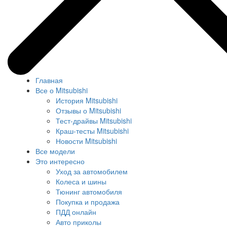
Главная
Все о Mitsubishi
История Mitsubishi
Отзывы о Mitsubishi
Тест-драйвы Mitsubishi
Краш-тесты Mitsubishi
Новости Mitsubishi
Все модели
Это интересно
Уход за автомобилем
Колеса и шины
Тюнинг автомобиля
Покупка и продажа
ПДД онлайн
Авто приколы