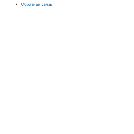
Обратная связь