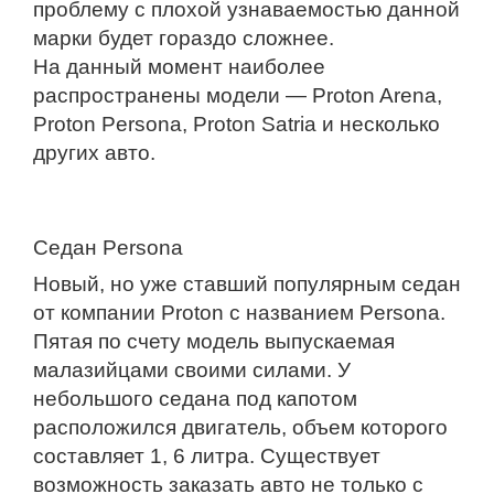
проблему с плохой узнаваемостью данной
марки будет гораздо сложнее.
На данный момент наиболее
распространены модели — Proton Arena,
Proton Persona, Proton Satria и несколько
других авто.
Седан Persona
Новый, но уже ставший популярным седан
от компании Proton с названием Persona.
Пятая по счету модель выпускаемая
малазийцами своими силами. У
небольшого седана под капотом
расположился двигатель, объем которого
составляет 1, 6 литра. Существует
возможность заказать авто не только с