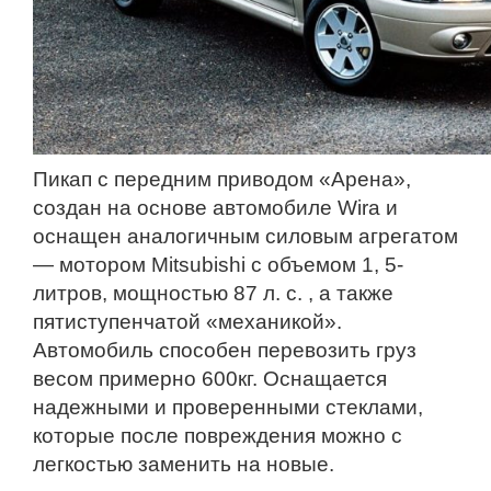
Пикап с передним приводом «Арена»,
создан на основе автомобиле Wira и
оснащен аналогичным силовым агрегатом
— мотором Mitsubishi с объемом 1, 5-
литров, мощностью 87 л. с. , а также
пятиступенчатой «механикой».
Автомобиль способен перевозить груз
весом примерно 600кг. Оснащается
надежными и проверенными стеклами,
которые после повреждения можно с
легкостью заменить на новые.