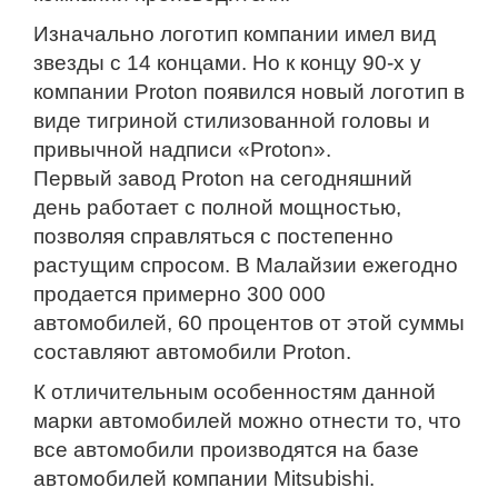
Изначально логотип компании имел вид
звезды с 14 концами. Но к концу 90-х у
компании Proton появился новый логотип в
виде тигриной стилизованной головы и
привычной надписи «Proton».
Первый завод Proton на сегодняшний
день работает с полной мощностью,
позволяя справляться с постепенно
растущим спросом. В Малайзии ежегодно
продается примерно 300 000
автомобилей, 60 процентов от этой суммы
составляют автомобили Proton.
К отличительным особенностям данной
марки автомобилей можно отнести то, что
все автомобили производятся на базе
автомобилей компании Mitsubishi.