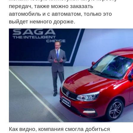
передач, также можно заказать
автомобиль и с автоматом, только это
выйдет немного дороже.
Как видно, компания смогла добиться