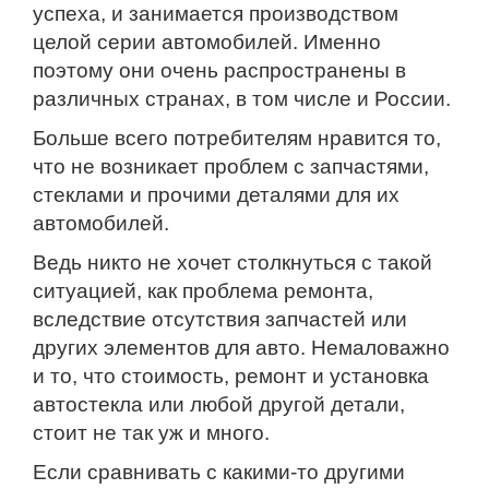
успеха, и занимается производством
целой серии автомобилей. Именно
поэтому они очень распространены в
различных странах, в том числе и России.
Больше всего потребителям нравится то,
что не возникает проблем с запчастями,
стеклами и прочими деталями для их
автомобилей.
Ведь никто не хочет столкнуться с такой
ситуацией, как проблема ремонта,
вследствие отсутствия запчастей или
других элементов для авто. Немаловажно
и то, что стоимость, ремонт и установка
автостекла или любой другой детали,
стоит не так уж и много.
Если сравнивать с какими-то другими