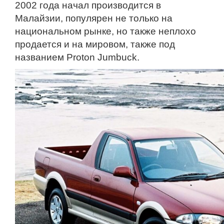
2002 года начал производится в
Малайзии, популярен не только на
национальном рынке, но также неплохо
продается и на мировом, также под
названием Proton Jumbuck.