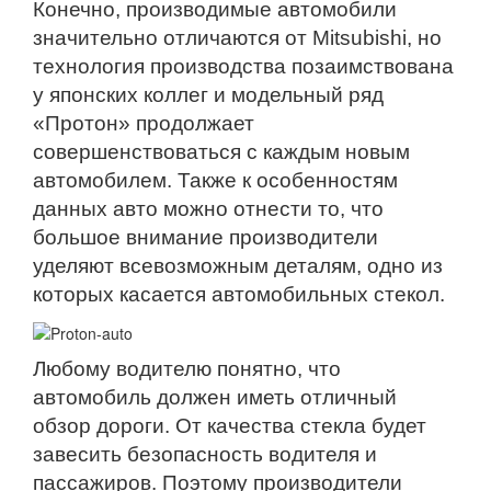
Конечно, производимые автомобили
значительно отличаются от Mitsubishi, но
технология производства позаимствована
у японских коллег и модельный ряд
«Протон» продолжает
совершенствоваться с каждым новым
автомобилем. Также к особенностям
данных авто можно отнести то, что
большое внимание производители
уделяют всевозможным деталям, одно из
которых касается автомобильных стекол.
Любому водителю понятно, что
автомобиль должен иметь отличный
обзор дороги. От качества стекла будет
завесить безопасность водителя и
пассажиров. Поэтому производители