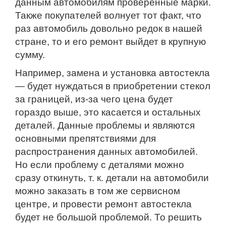
данным автомобилям проверенные марки.
Также покупателей волнует тот факт, что
раз автомобиль довольно редок в нашей
стране, то и его ремонт выйдет в крупную
сумму.
Например, замена и установка автостекла
— будет нуждаться в приобретении стекол
за границей, из-за чего цена будет
гораздо выше, это касается и остальных
деталей. Данные проблемы и являются
основными препятствиями для
распространения данных автомобилей.
Но если проблему с деталями можно
сразу откинуть, т. к. детали на автомобили
можно заказать в том же сервисном
центре, и провести ремонт автостекла
будет не большой проблемой. То решить