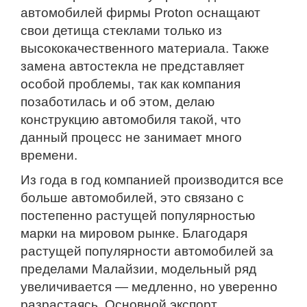
автомобилей фирмы Proton оснащают
свои детища стеклами только из
высококачественного материала. Также
замена автостекла не представляет
особой проблемы, так как компания
позаботилась и об этом, делаю
конструкцию автомобиля такой, что
данный процесс не занимает много
времени.
Из года в год компанией производится все
больше автомобилей, это связано с
постепенно растущей популярностью
марки на мировом рынке. Благодаря
растущей популярности автомобилей за
пределами Малайзии, модельный ряд
увеличивается — медленно, но уверенно
разрастаясь. Основной экспорт