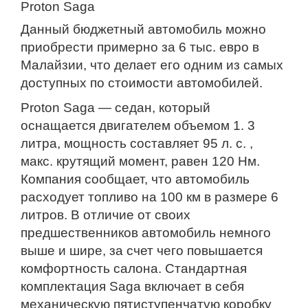
Proton Saga
Данный бюджетный автомобиль можно
приобрести примерно за 6 тыс. евро в
Малайзии, что делает его одним из самых
доступных по стоимости автомобилей.
Proton Saga — седан, который
оснащается двигателем объемом 1. 3
литра, мощность составляет 95 л. с. ,
макс.
крутящий момент, равен 120 Нм.
Компания сообщает, что автомобиль
расходует топливо на 100 км в размере 6
литров. В отличие от своих
предшественников автомобиль немного
выше и шире, за счет чего повышается
комфортность салона. Стандартная
комплектация Saga включает в себя
механическую пятиступенчатую коробку