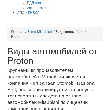
ПДД онлайн
Авто приколы
ДПС и ГИБДД
Главная
/
Все о Mitsubishi
/
Виды автомобилей от
Proton
Виды автомобилей от
Proton
Крупнейшим производителем
автомобилей в Малайзии является
компания Perusahaan Otomobil Nasional
Bhd, она специализируется на выпуске
транспортных средств на основе
автомобилей Mitsubishi по лицензии
компании производителя.