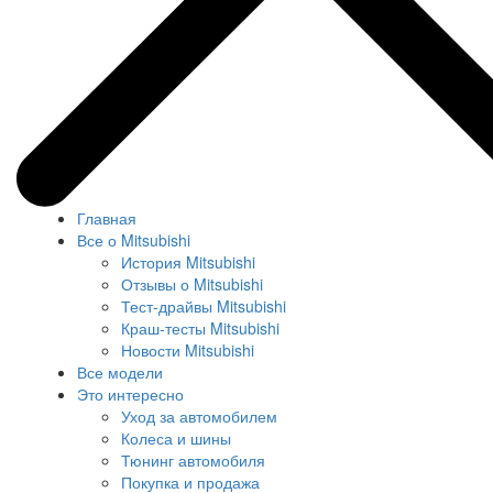
Главная
Все о Mitsubishi
История Mitsubishi
Отзывы о Mitsubishi
Тест-драйвы Mitsubishi
Краш-тесты Mitsubishi
Новости Mitsubishi
Все модели
Это интересно
Уход за автомобилем
Колеса и шины
Тюнинг автомобиля
Покупка и продажа