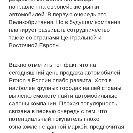
направлен на европейские рынки
автомобилей. В первую очередь это
Великобритания. Но в будущем компания
планирует развивать сотрудничество
также со странами Центральной и
Восточной Европы.
Важно отметить тот факт, что на
сегодняшний день продажа автомобилей
Proton в России слабо развита. Хотя в
наиболее крупных городах нашей страны
вы легко сможете найти автомобильные
салоны компании. Плохая популярность
связана в первую очередь с тем, что
потенциальный покупатель плохо
ознакомлен с данной маркой, предпочитая