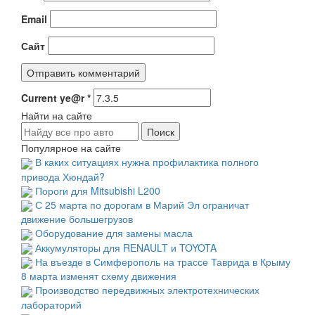
Email
Сайт
Current ye@r
*
Найти на сайте
Популярное на сайте
В каких ситуациях нужна профилактика полного
привода Хюндай?
Пороги для Mitsubishi L200
С 25 марта по дорогам в Марий Эл ограничат
движение большегрузов
Оборудование для замены масла
Аккумуляторы для RENAULT и TOYOTA
На въезде в Симферополь на трассе Таврида в Крыму
8 марта изменят схему движения
Производство передвижных электротехнических
лабораторий