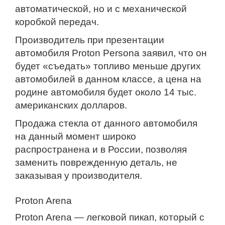
автоматической, но и с механической
коробкой передач.
Производитель при презентации
автомобиля Proton Persona заявил, что он
будет «съедать» топливо меньше других
автомобилей в данном классе, а цена на
родине автомобиля будет около 14 тыс.
американских долларов.
Продажа стекла от данного автомобиля
на данный момент широко
распространена и в России, позволяя
заменить поврежденную деталь, не
заказывая у производителя.
Proton Arena
Proton Arena — легковой пикап, который с