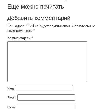
Еще можно почитать
Добавить комментарий
Ваш адрес email не будет опубликован.
Обязательные
поля помечены
*
Комментарий
*
Имя
Email
Сайт