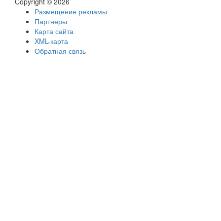
Copyright © 2026
Размещение рекламы
Партнеры
Карта сайта
XML-карта
Обратная связь