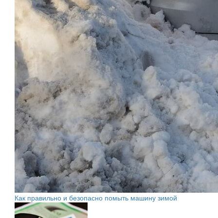
Как правильно и безопасно помыть машину зимой