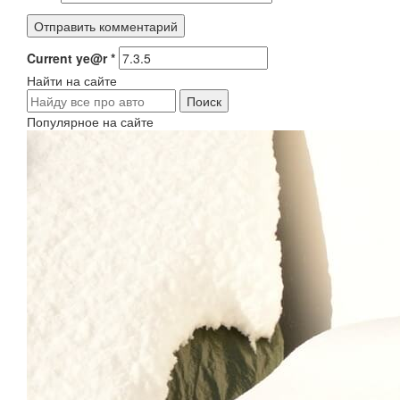
Current ye@r
*
Найти на сайте
Популярное на сайте