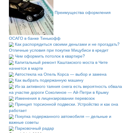
Преимущества оформления
ОСАГО в банке Тинькофф
Как распорядиться своими деньгами и не прогадать?
Отличные условия при покупке Мицубиси в кредит
Чем оформить потолок в квартире?
Капитальный ремонт Каштакского моста в Чите
начнется в марте
Автостекла на Опель Корса — выбор и замена
Как выбрать подержанную машину
Из-за активного таяния снега есть вероятность обвала
на участке дороги Соколиное — Ай-Петри в Крыму
Изменения в лицензировании перевозок
Принцип торсионной подвески. Устройство и как она
работает
Покупка подержанного автомобиля — дельные и
важные советы
Парковочный радар