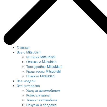
Главная
Все о Mitsubishi
История Mitsubishi
Отзывы о Mitsubishi
Тест-драйвы Mitsubishi
Краш-тесты Mitsubishi
Новости Mitsubishi
Все модели
Это интересно
Уход за автомобилем
Колеса и шины
Тюнинг автомобиля
Покупка и продажа