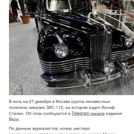
В ночь на 27 декабря в Москве группа неизвестных
похитила лимузин ЗИС-115, на котором ездил Иосиф
Сталин. Об этом сообщается в
Telegram-канале
издания
Baza.
По данным журналистов, ночью шестеро