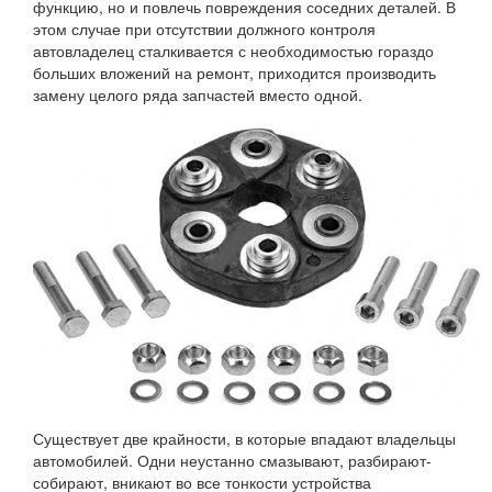
функцию, но и повлечь повреждения соседних деталей. В
этом случае при отсутствии должного контроля
автовладелец сталкивается с необходимостью гораздо
больших вложений на ремонт, приходится производить
замену целого ряда запчастей вместо одной.
Существует две крайности, в которые впадают владельцы
автомобилей. Одни неустанно смазывают, разбирают-
собирают, вникают во все тонкости устройства