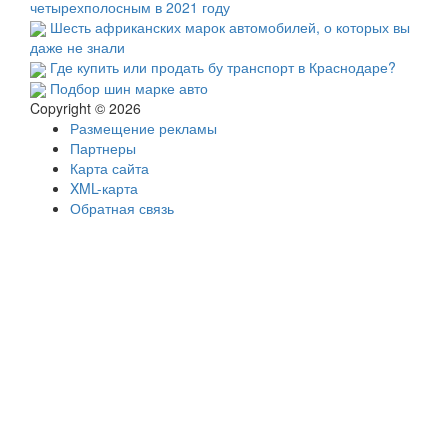
четырехполосным в 2021 году
Шесть африканских марок автомобилей, о которых вы
даже не знали
Где купить или продать бу транспорт в Краснодаре?
Подбор шин марке авто
Copyright © 2026
Размещение рекламы
Партнеры
Карта сайта
XML-карта
Обратная связь