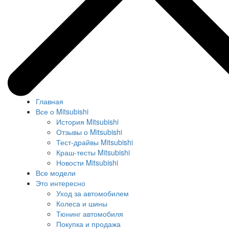
Главная
Все о Mitsubishi
История Mitsubishi
Отзывы о Mitsubishi
Тест-драйвы Mitsubishi
Краш-тесты Mitsubishi
Новости Mitsubishi
Все модели
Это интересно
Уход за автомобилем
Колеса и шины
Тюнинг автомобиля
Покупка и продажа