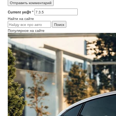
Current ye@r
*
Найти на сайте
Популярное на сайте