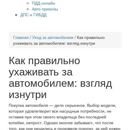
ПДД онлайн
Авто приколы
ДПС и ГИБДД
Главная
/
Уход за автомобилем
/
Как правильно
ухаживать за автомобилем: взгляд изнутри
Как правильно
ухаживать за
автомобилем: взгляд
изнутри
Покупка автомобиля — дело серьезное. Выбор модели,
которая удовлетворит все насущные потребности, не
оставив при этом своего владельца без последней
копейки, непрост. Однако многие забывают, что после
того, как они решились и произвели покупку, за ней нужен