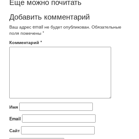
Еще можно почитать
Добавить комментарий
Ваш адрес email не будет опубликован.
Обязательные
поля помечены
*
Комментарий
*
Имя
Email
Сайт