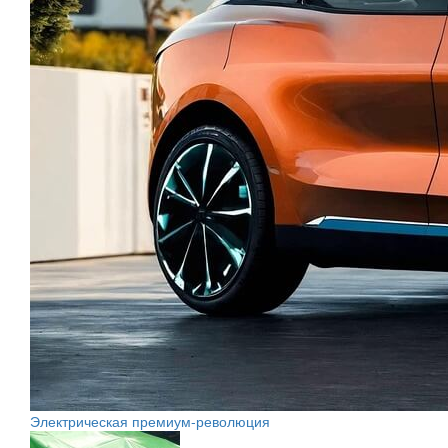
Электрическая премиум-революция