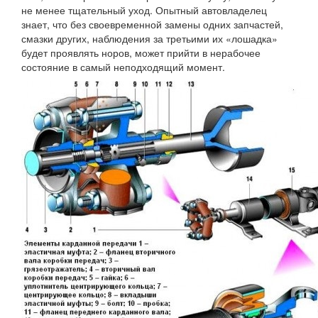
не менее тщательный уход. Опытный автовладелец
знает, что без своевременной замены одних запчастей,
смазки других, наблюдения за третьими их «лошадка»
будет проявлять норов, может прийти в нерабочее
состояние в самый неподходящий момент.