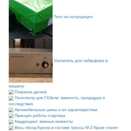
Тент на полуприцеп
Усилитель для сабвуфера в
машину
Покраска дисков
Техосмотр для ГАЗели: важность, процедура и
последствия
Автомобильные шины и их характеристики
Принцип работы стартера
Квадроцикл: важные моменты
Весь обход Курска в составе трассы М-2 Крым станет