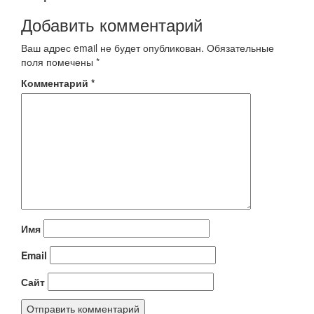
Добавить комментарий
Ваш адрес email не будет опубликован.
Обязательные
поля помечены
*
Комментарий
*
Имя
Email
Сайт