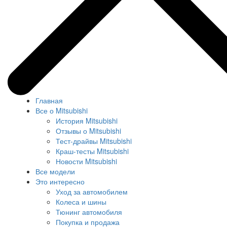
Главная
Все о Mitsubishi
История Mitsubishi
Отзывы о Mitsubishi
Тест-драйвы Mitsubishi
Краш-тесты Mitsubishi
Новости Mitsubishi
Все модели
Это интересно
Уход за автомобилем
Колеса и шины
Тюнинг автомобиля
Покупка и продажа