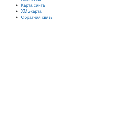
Карта сайта
XML-карта
Обратная связь