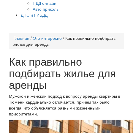
ПДД онлайн
Авто приколы
ДПС и ГИБДД
Главная
/
Это интересно
/
Как правильно подбирать
жилье для аренды
Как правильно
подбирать жилье для
аренды
Мужской и женский подход к вопросу аренды квартиры в
Тюмени кардинально отличается, причем так было
всегда, что объясняется разными жизненными
приоритетами.