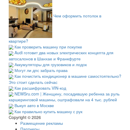
Чем оформить потолок в
квартире?
Как проверить машину при покупке
Audi готовит два новых электрических концепта для
автосалонов в Шанхае и Франкфурте
Аккумуляторы для грузовиков и лодок
Могут ли дпс забрать права
Как почистить кондиционер в машине самостоятельно?
Это стоит сделать сейчас
Как расшифровать VIN-код
NEWSru.com | Женщину, посадившую ребенка за руль
каршеринговой машины, оштрафовали на 4 тыс. рублей
Выкуп авто в Москве
Как правильно купить машину с рук
Copyright © 2026
Размещение рекламы
Партнеры