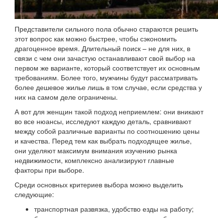
Представители сильного пола обычно стараются решить
этот вопрос как можно быстрее, чтобы сэкономить
драгоценное время. Длительный поиск – не для них, в
связи с чем они зачастую останавливают свой выбор на
первом же варианте, который соответствует их основным
требованиям. Более того, мужчины будут рассматривать
более дешевое жилье лишь в том случае, если средства у
них на самом деле ограничены.
А вот для женщин такой подход неприемлем: они вникают
во все нюансы, исследуют каждую деталь, сравнивают
между собой различные варианты по соотношению цены
и качества. Перед тем как выбрать подходящее жилье,
они уделяют максимум внимания изучению рынка
недвижимости, комплексно анализируют главные
факторы при выборе.
Среди основных критериев выбора можно выделить
следующие:
транспортная развязка, удобство езды на работу;