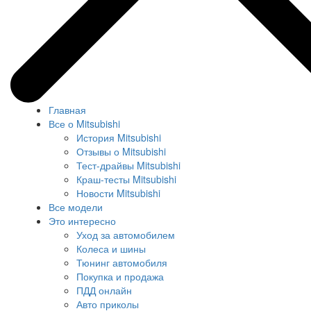
Главная
Все о Mitsubishi
История Mitsubishi
Отзывы о Mitsubishi
Тест-драйвы Mitsubishi
Краш-тесты Mitsubishi
Новости Mitsubishi
Все модели
Это интересно
Уход за автомобилем
Колеса и шины
Тюнинг автомобиля
Покупка и продажа
ПДД онлайн
Авто приколы