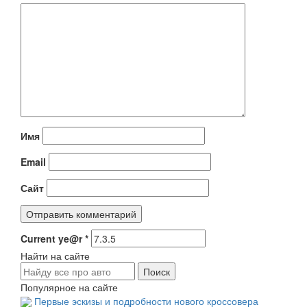
Имя
Email
Сайт
Current ye@r
*
Найти на сайте
Популярное на сайте
Первые эскизы и подробности нового кроссовера