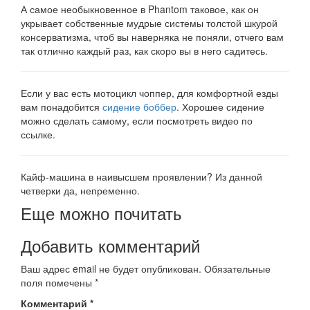
А самое необыкновенное в Phantom таковое, как он
укрывает собственные мудрые системы толстой шкурой
консерватизма, чтоб вы наверняка не поняли, отчего вам
так отлично каждый раз, как скоро вы в него садитесь.
Если у вас есть мотоцикл чоппер, для комфортной езды
вам понадобится
сидение боббер
. Хорошее сидение
можно сделать самому, если посмотреть видео по
ссылке.
Кайф-машина в наивысшем проявлении? Из данной
четверки да, непременно.
Еще можно почитать
Добавить комментарий
Ваш адрес email не будет опубликован.
Обязательные
поля помечены
*
Комментарий
*