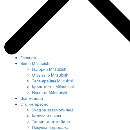
Главная
Все о Mitsubishi
История Mitsubishi
Отзывы о Mitsubishi
Тест-драйвы Mitsubishi
Краш-тесты Mitsubishi
Новости Mitsubishi
Все модели
Это интересно
Уход за автомобилем
Колеса и шины
Тюнинг автомобиля
Покупка и продажа