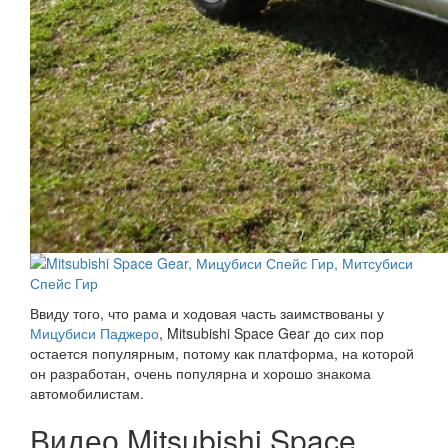
Ввиду того, что рама и ходовая часть заимствованы у
Мицубиси Паджеро
, Mitsubishi Space Gear до сих пор
остается популярным, потому как платформа, на которой
он разработан, очень популярна и хорошо знакома
автомобилистам.
Видео Mitsubishi Space