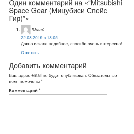
Один комментарий на «“Mitsubishi
Space Gear (Мицубиси Спейс
Гир)”»
Юлия
:
22.08.2019 в 13:05
Давно искала подобное, спасибо очень интересно!
Ответить
Добавить комментарий
Ваш адрес email не будет опубликован.
Обязательные
поля помечены
*
Комментарий
*