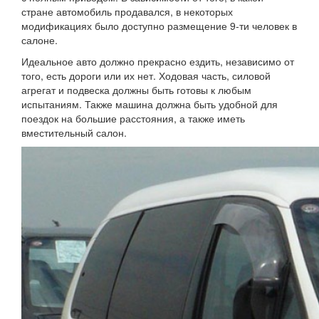
стране автомобиль продавался, в некоторых
модификациях было доступно размещение 9-ти человек в
салоне.
Идеальное авто должно прекрасно ездить, независимо от
того, есть дороги или их нет. Ходовая часть, силовой
агрегат и подвеска должны быть готовы к любым
испытаниям. Также машина должна быть удобной для
поездок на большие расстояния, а также иметь
вместительный салон.