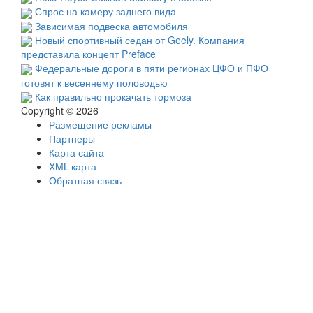
Спрос на камеру заднего вида
Зависимая подвеска автомобиля
Новый спортивный седан от Geely. Компания
представила концепт Preface
Федеральные дороги в пяти регионах ЦФО и ПФО
готовят к весеннему половодью
Как правильно прокачать тормоза
Copyright © 2026
Размещение рекламы
Партнеры
Карта сайта
XML-карта
Обратная связь