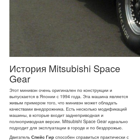
История Mitsubishi Space
Gear
Этот минивэн очень оригинален по конструкции и
выпускается в Японии с 1994 года. Эта машина является
живым примером того, что минивэн может обладать
качествами внедорожника. Есть несколько модификаций
машины, в которые входит заднеприводная и
полноприводная версии. Mitsubishi Space Gear идеально
подходит для эксплуатации в городе и по бездорожью.
Двигатель
Спейс Гир
способен справиться практически с