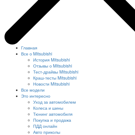
Главная
Все о Mitsubishi
История Mitsubishi
Отзывы о Mitsubishi
Тест-драйвы Mitsubishi
Краш-тесты Mitsubishi
Новости Mitsubishi
Все модели
Это интересно
Уход за автомобилем
Колеса и шины
Тюнинг автомобиля
Покупка и продажа
ПДД онлайн
Авто приколы