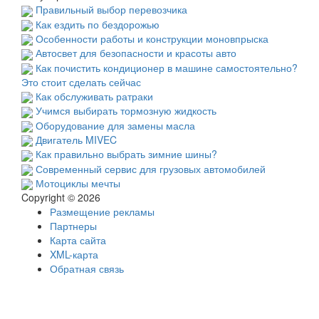
Правильный выбор перевозчика
Как ездить по бездорожью
Особенности работы и конструкции моновпрыска
Автосвет для безопасности и красоты авто
Как почистить кондиционер в машине самостоятельно?
Это стоит сделать сейчас
Как обслуживать ратраки
Учимся выбирать тормозную жидкость
Оборудование для замены масла
Двигатель MIVEC
Как правильно выбрать зимние шины?
Современный сервис для грузовых автомобилей
Мотоциклы мечты
Copyright © 2026
Размещение рекламы
Партнеры
Карта сайта
XML-карта
Обратная связь