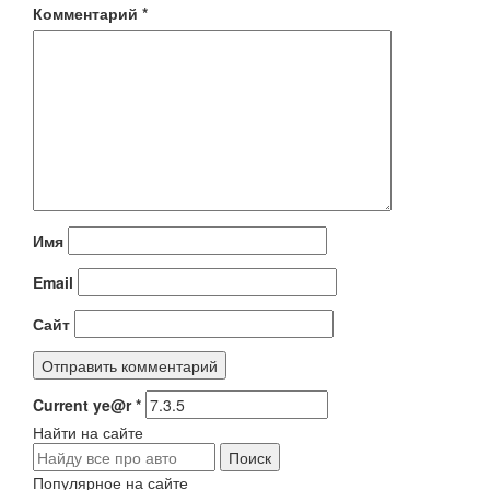
Комментарий
*
Имя
Email
Сайт
Current ye@r
*
Найти на сайте
Популярное на сайте