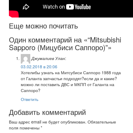
Еще можно почитать
Один комментарий на «“Mitsubishi
Sapporo (Мицубиси Саппоро)”»
Джумалиев Улан
:
03.02.2018 в 20:06
Хотелибы узнать на Митсубиси Саппоро 1988 года
от Галанта запчастьи подходят?если да и какие?
можно ли поставить ДВС и МКПП от Галанта на
Саппоро?
Ответить
Добавить комментарий
Ваш адрес email не будет опубликован.
Обязательные
поля помечены
*