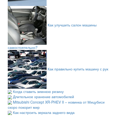
Как улучшить салон машины
самостоятельно?
Как правильно купить машину с рук
Когда ставить зимнюю резину
Длительное хранение автомобилей
Mitsubishi Concept XR-PHEV II – новинка от Мицубиси
скоро покорит мир
Как настроить зеркала заднего вида