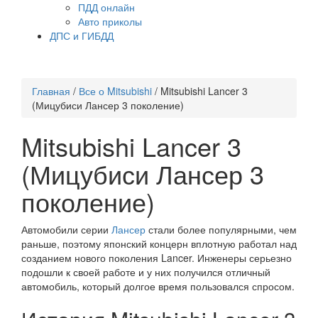
ПДД онлайн
Авто приколы
ДПС и ГИБДД
Главная
/
Все о Mitsubishi
/
Mitsubishi Lancer 3
(Мицубиси Лансер 3 поколение)
Mitsubishi Lancer 3
(Мицубиси Лансер 3
поколение)
Автомобили серии
Лансер
стали более популярными, чем
раньше, поэтому японский концерн вплотную работал над
созданием нового поколения Lancer. Инженеры серьезно
подошли к своей работе и у них получился отличный
автомобиль, который долгое время пользовался спросом.