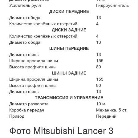
Усилитель руля
Гидроусилитель
ДИСКИ ПЕРЕДНИЕ
Диаметр обода
13
Количество крепёжных отверстий
4
ДИСКИ ЗАДНИЕ
Количество крепёжных отверстий
4
Диаметр обода
13
ШИНЫ ПЕРЕДНИЕ
Диаметр шины
13
Ширина профиля шины
155
Высота профиля шины
80
ШИНЫ ЗАДНИЕ
Ширина профиля шины
155
Высота профиля шины
80
Диаметр шины
13
ТРАНСМИССИЯ И УПРАВЛЕНИЕ
Диаметр разворота
10 м
Коробка передач
Механика, 5 ст.
Привод
Передний
Фото Mitsubishi Lancer 3