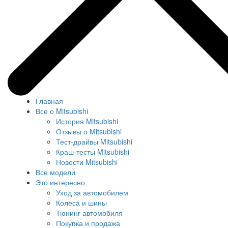
Главная
Все о Mitsubishi
История Mitsubishi
Отзывы о Mitsubishi
Тест-драйвы Mitsubishi
Краш-тесты Mitsubishi
Новости Mitsubishi
Все модели
Это интересно
Уход за автомобилем
Колеса и шины
Тюнинг автомобиля
Покупка и продажа