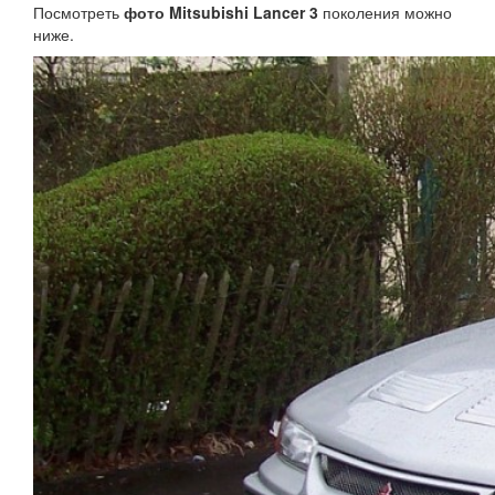
Посмотреть
фото Mitsubishi Lancer 3
поколения можно
ниже.