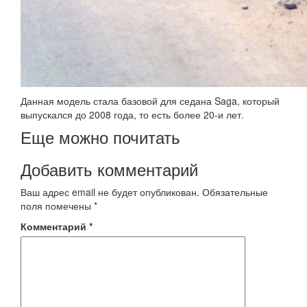
Данная модель стала базовой для седана Saga, который
выпускался до 2008 года, то есть более 20-и лет.
Еще можно почитать
Добавить комментарий
Ваш адрес email не будет опубликован.
Обязательные
поля помечены
*
Комментарий
*