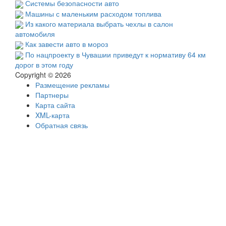
Системы безопасности авто
Машины с маленьким расходом топлива
Из какого материала выбрать чехлы в салон
автомобиля
Как завести авто в мороз
По нацпроекту в Чувашии приведут к нормативу 64 км
дорог в этом году
Copyright © 2026
Размещение рекламы
Партнеры
Карта сайта
XML-карта
Обратная связь