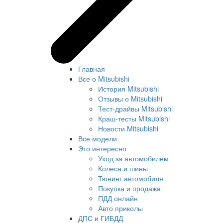
Главная
Все о Mitsubishi
История Mitsubishi
Отзывы о Mitsubishi
Тест-драйвы Mitsubishi
Краш-тесты Mitsubishi
Новости Mitsubishi
Все модели
Это интересно
Уход за автомобилем
Колеса и шины
Тюнинг автомобиля
Покупка и продажа
ПДД онлайн
Авто приколы
ДПС и ГИБДД