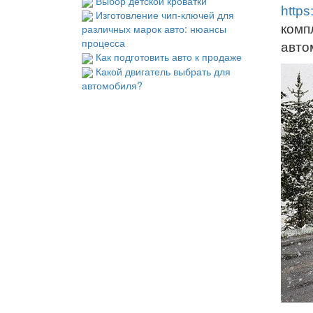
Выбор детской кроватки
https
Изготовление чип-ключей для
комп
различных марок авто: нюансы
процесса
авто
Как подготовить авто к продаже
Какой двигатель выбрать для
автомобиля?