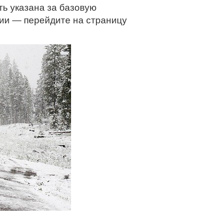
ть указана за базовую
ции — перейдите на страницу